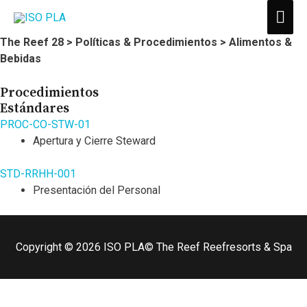
ME
PRI
The Reef 28 > Políticas & Procedimientos > Alimentos &
Bebidas
Procedimientos
Estándares
PROC-CO-STW-01
Apertura y Cierre Steward
STD-RRHH-001
Presentación del Personal
Copyright © 2026
ISO PLA
© The Reef Reefresorts & Spa