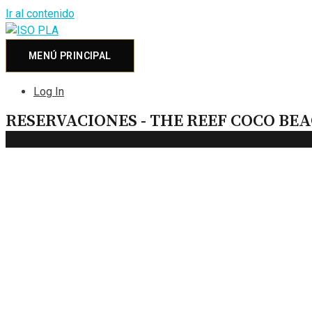
Ir al contenido
MENÚ PRINCIPAL
Log In
RESERVACIONES - THE REEF COCO BE