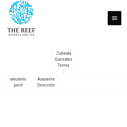
Zobeida
Gonzalez
Torres
eleuterio
Asistente
pech
Dirección