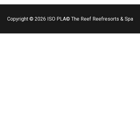
Copyright © 2026
ISO PLA
© The Reef Reefresorts & Spa